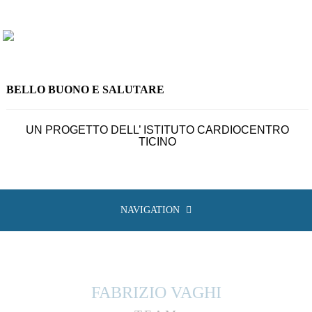
BELLO BUONO E SALUTARE
UN PROGETTO DELL’
ISTITUTO CARDIOCENTRO
TICINO
NAVIGATION
FABRIZIO VAGHI