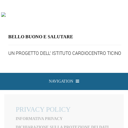
BELLO BUONO E SALUTARE
UN PROGETTO DELL’
ISTITUTO CARDIOCENTRO TICINO
NAVIGATION
PRIVACY POLICY
INFORMATIVA PRIVACY
DICHIARAZIONE SULLA PROTEZIONE DEI DATI