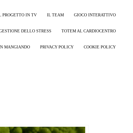
L PROGETTO IN TV
IL TEAM
GIOCO INTERATTIVO
GESTIONE DELLO STRESS
TOTEM AL CARDIOCENTRO
EN MANGIANDO
PRIVACY POLICY
COOKIE POLICY