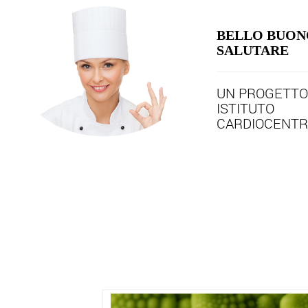
BELLO BUON
SALUTARE
UN PROGETTO 
ISTITUTO
CARDIOCENTR