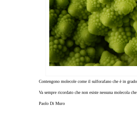
Contengono molecole come il sulforafano che è in grado 
Va sempre ricordato che non esiste nessuna molecola che po
Paolo Di Muro