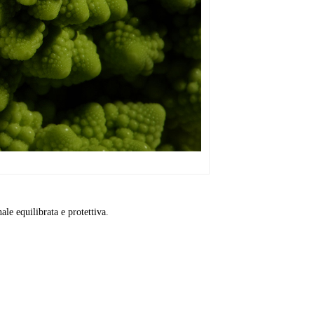
ale equilibrata e protettiva.